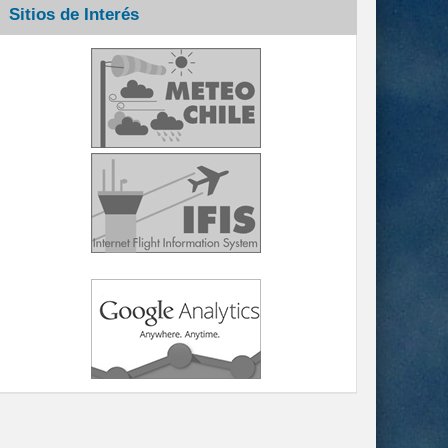
Sitios de Interés