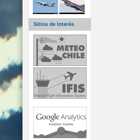
Sitios de Interés