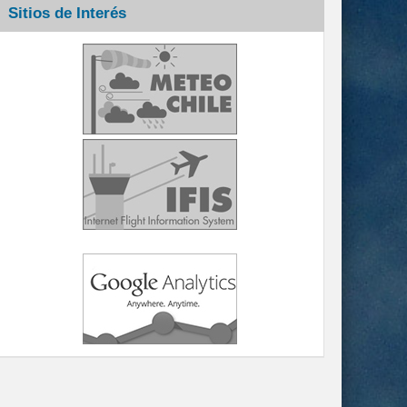
Sitios de Interés