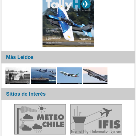
Más Leídos
Sitios de Interés