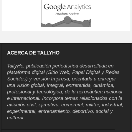
ACERCA DE TALLYHO
TallyHo, publicación periodística desarrollada en
plataforma digital (Sitio Web, Papel Digital y Redes
Sociales) y versión Impresa, orientada a entregar
una visión global, integral, entretenida, dinámica,
profesional y tecnológica, de la aeronáutica nacional
e internacional. Incorpora temas relacionados con la
aviación civil, ejecutiva, comercial, militar, industrial,
experimental, entrenamiento, deportivo, social y
cultural.