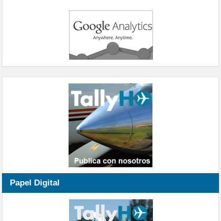
Papel Digital