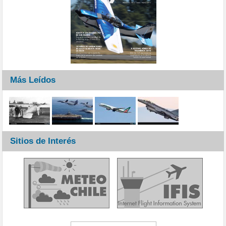
Más Leídos
Sitios de Interés