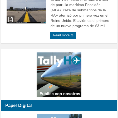
de patrulla marítima Poseidón
(MPA) caza de submarinos de la
RAF aterrizó por primera vez en el
Reino Unido. El avión es el primero
de un nuevo programa de £3 mil ...
Read more
Papel Digital