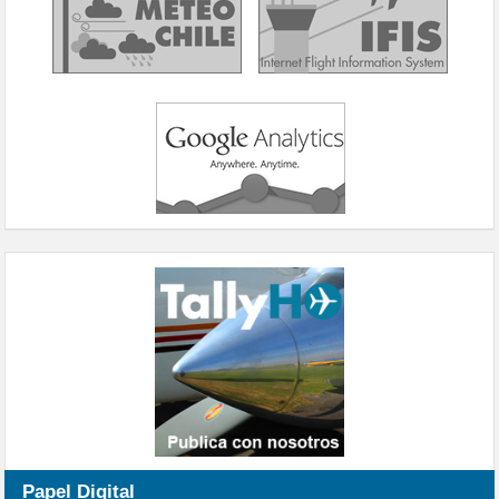
Papel Digital