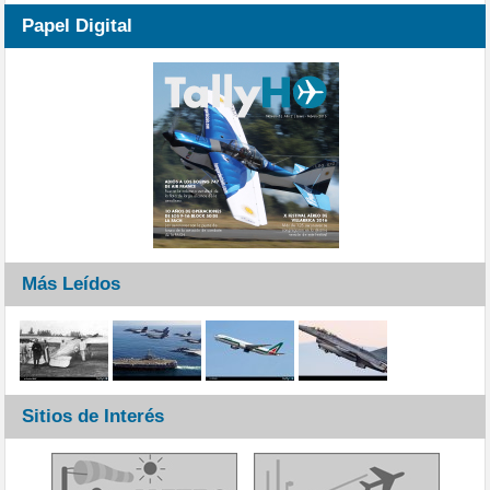
Papel Digital
Más Leídos
Sitios de Interés