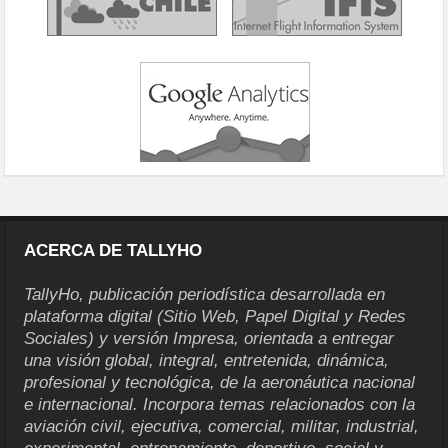
ACERCA DE TALLYHO
TallyHo, publicación periodística desarrollada en
plataforma digital (Sitio Web, Papel Digital y Redes
Sociales) y versión Impresa, orientada a entregar
una visión global, integral, entretenida, dinámica,
profesional y tecnológica, de la aeronáutica nacional
e internacional. Incorpora temas relacionados con la
aviación civil, ejecutiva, comercial, militar, industrial,