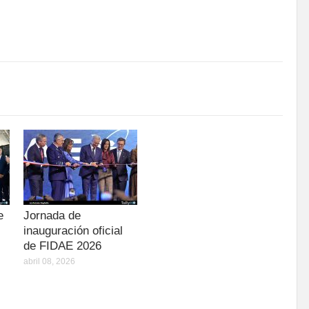
e
Jornada de
inauguración oficial
de FIDAE 2026
abril 08, 2026