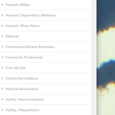
Aviación Militar
Aviación Seguridad y Medicina
Aviación Show Aéreo
Editorial
Fenómenos Aéreos Anómalos
Formación Profesional
Foto del Día
Globos Aerostáticos
Historia Aeronáutica
Hobby | Aeromodelismo
Hobby | Maquetismo