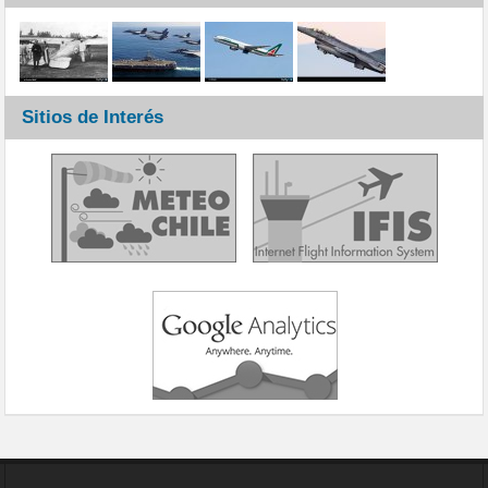
Sitios de Interés