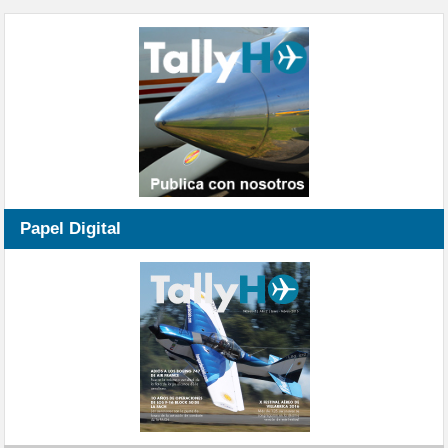
Papel Digital