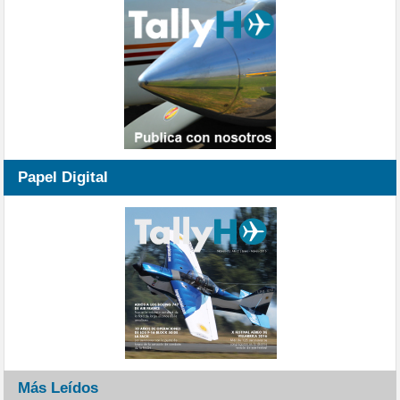
Papel Digital
Más Leídos