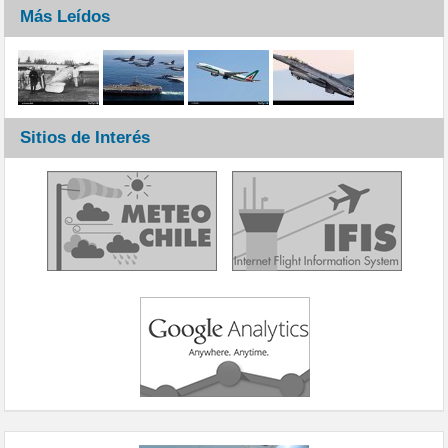
Más Leídos
Sitios de Interés