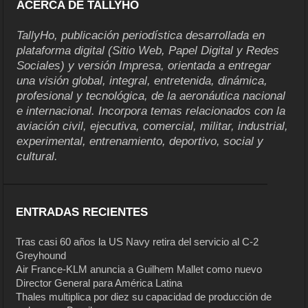
ACERCA DE TALLYHO
TallyHo, publicación periodística desarrollada en
plataforma digital (Sitio Web, Papel Digital y Redes
Sociales) y versión Impresa, orientada a entregar
una visión global, integral, entretenida, dinámica,
profesional y tecnológica, de la aeronáutica nacional
e internacional. Incorpora temas relacionados con la
aviación civil, ejecutiva, comercial, militar, industrial,
experimental, entrenamiento, deportivo, social y
cultural.
ENTRADAS RECIENTES
Tras casi 60 años la US Navy retira del servicio al C-2
Greyhound
Air France-KLM anuncia a Guilhem Mallet como nuevo
Director General para América Latina
Thales multiplica por diez su capacidad de producción de