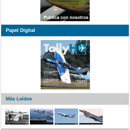
Papel Digital
Más Leídos