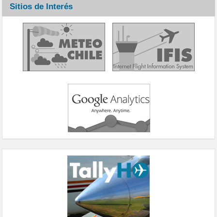
Sitios de Interés