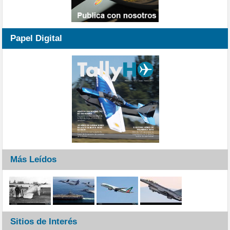
Papel Digital
Más Leídos
Sitios de Interés