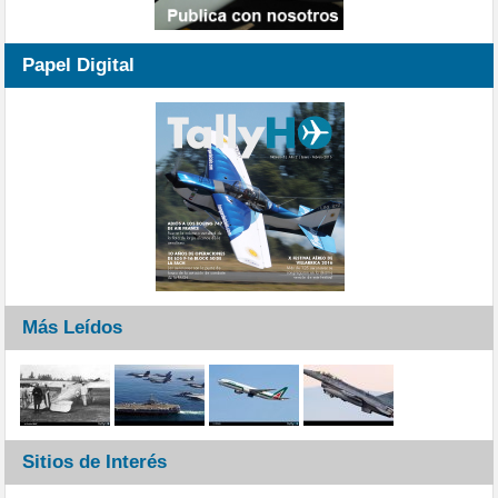
Papel Digital
Más Leídos
Sitios de Interés