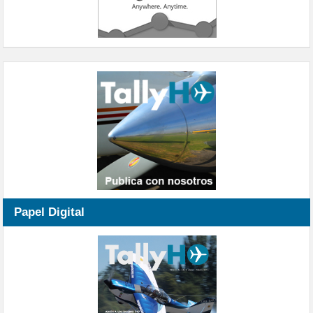
Papel Digital