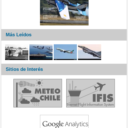
Más Leídos
Sitios de Interés