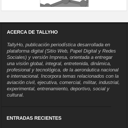
ACERCA DE TALLYHO
TallyHo, publicación periodística desarrollada en
plataforma digital (Sitio Web, Papel Digital y Redes
Sociales) y versión Impresa, orientada a entregar
una visión global, integral, entretenida, dinámica,
profesional y tecnológica, de la aeronáutica nacional
e internacional. Incorpora temas relacionados con la
aviación civil, ejecutiva, comercial, militar, industrial,
experimental, entrenamiento, deportivo, social y
cultural.
ENTRADAS RECIENTES