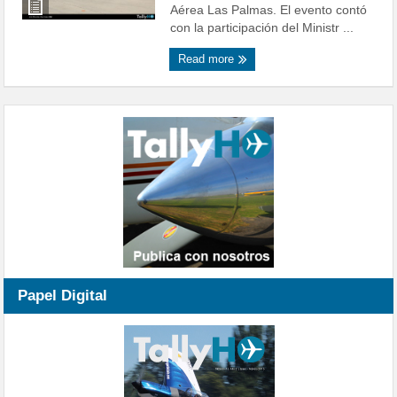
Aérea Las Palmas. El evento contó
con la participación del Ministr ...
Read more
Papel Digital