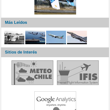
Más Leídos
Sitios de Interés