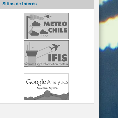
Sitios de Interés