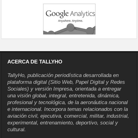
ACERCA DE TALLYHO
TallyHo, publicación periodística desarrollada en
plataforma digital (Sitio Web, Papel Digital y Redes
Sociales) y versión Impresa, orientada a entregar
una visión global, integral, entretenida, dinámica,
profesional y tecnológica, de la aeronáutica nacional
e internacional. Incorpora temas relacionados con la
aviación civil, ejecutiva, comercial, militar, industrial,
experimental, entrenamiento, deportivo, social y
cultural.