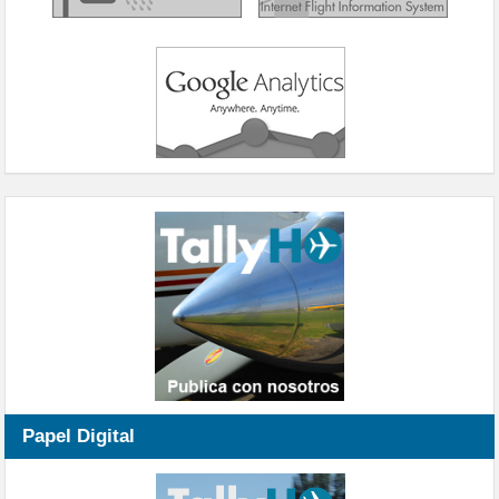
Papel Digital