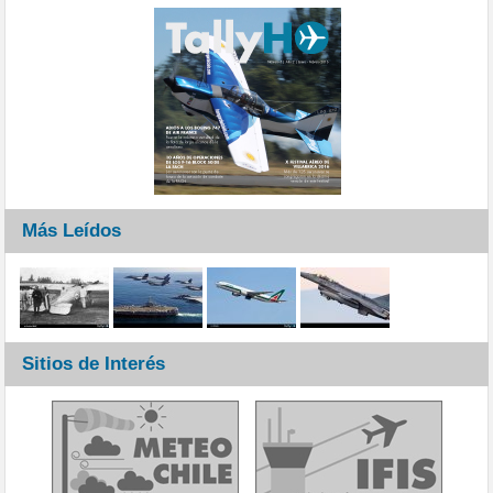
Más Leídos
Sitios de Interés