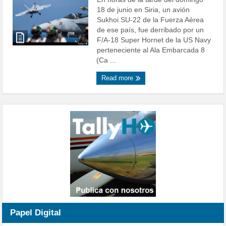
18 de junio en Siria, un avión
Sukhoi SU-22 de la Fuerza Aérea
de ese país, fue derribado por un
F/A-18 Super Hornet de la US Navy
perteneciente al Ala Embarcada 8
(Ca ...
Read more
Papel Digital