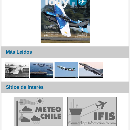
Más Leídos
Sitios de Interés