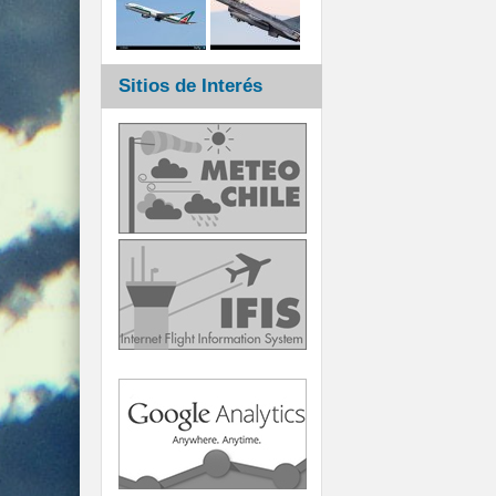
Sitios de Interés