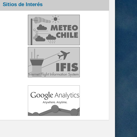
Sitios de Interés