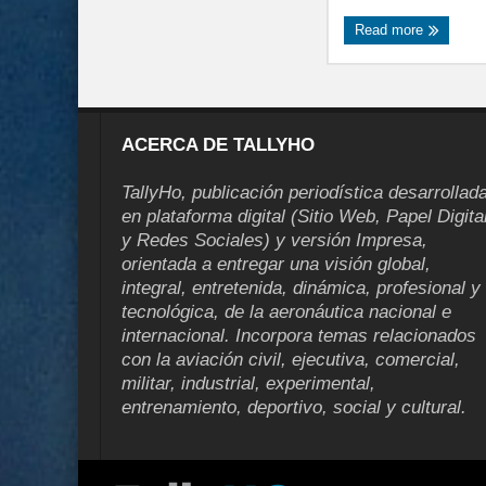
Read more
ACERCA DE TALLYHO
TallyHo, publicación periodística desarrollad
en plataforma digital (Sitio Web, Papel Digita
y Redes Sociales) y versión Impresa,
orientada a entregar una visión global,
integral, entretenida, dinámica, profesional y
tecnológica, de la aeronáutica nacional e
internacional. Incorpora temas relacionados
con la aviación civil, ejecutiva, comercial,
militar, industrial, experimental,
entrenamiento, deportivo, social y cultural.