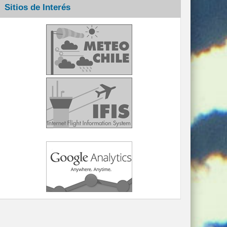
Sitios de Interés