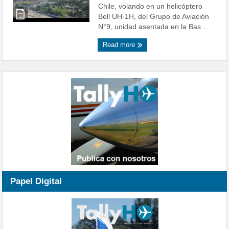
Chile, volando en un helicóptero
Bell UH-1H, del Grupo de Aviación
N°9, unidad asentada en la Bas ...
Read more
Papel Digital