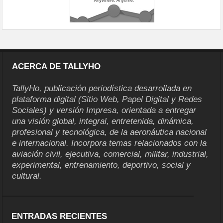
ACERCA DE TALLYHO
TallyHo, publicación periodística desarrollada en
plataforma digital (Sitio Web, Papel Digital y Redes
Sociales) y versión Impresa, orientada a entregar
una visión global, integral, entretenida, dinámica,
profesional y tecnológica, de la aeronáutica nacional
e internacional. Incorpora temas relacionados con la
aviación civil, ejecutiva, comercial, militar, industrial,
experimental, entrenamiento, deportivo, social y
cultural.
ENTRADAS RECIENTES