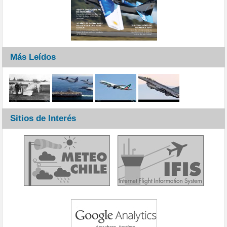
Más Leídos
Sitios de Interés