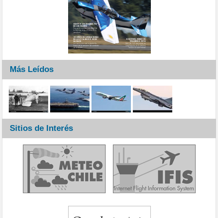
Más Leídos
Sitios de Interés