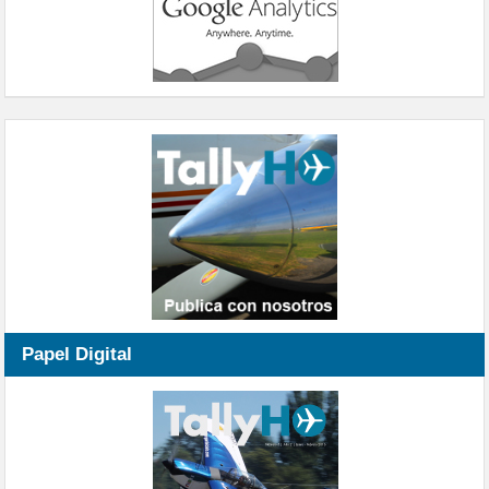
Papel Digital