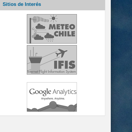
Sitios de Interés