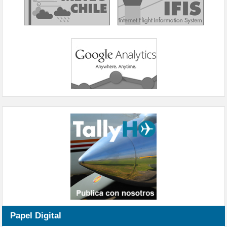
Papel Digital