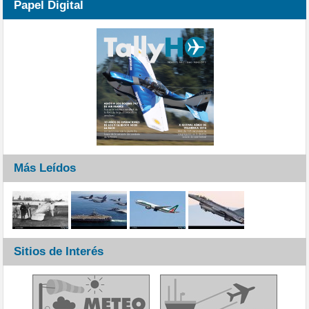
Papel Digital
Más Leídos
Sitios de Interés