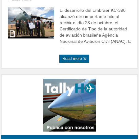
El desarrollo del Embraer KC-390
alcanzó otro importante hito al
recibir el día 23 de octubre, el
Certificado de Tipo de la autoridad
de aviación brasileña Agência
Nacional de Aviación Civil (ANAC). E
...
Read more