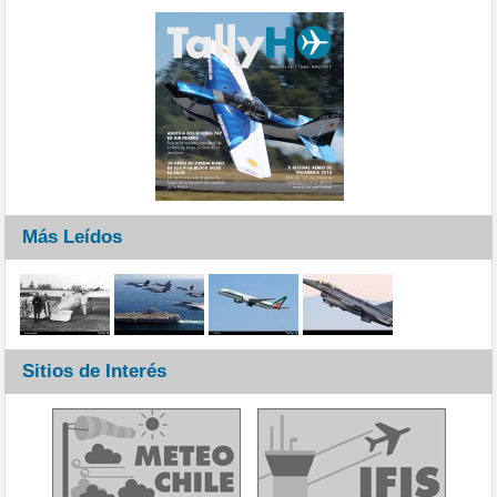
Más Leídos
Sitios de Interés