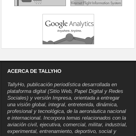
ACERCA DE TALLYHO
TallyHo, publicación periodística desarrollada en
plataforma digital (Sitio Web, Papel Digital y Redes
Sociales) y versión Impresa, orientada a entregar
una visión global, integral, entretenida, dinámica,
profesional y tecnológica, de la aeronáutica nacional
e internacional. Incorpora temas relacionados con la
aviación civil, ejecutiva, comercial, militar, industrial,
experimental, entrenamiento, deportivo, social y