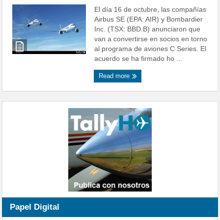
El día 16 de octubre, las compañías
Airbus SE (EPA: AIR) y Bombardier
Inc. (TSX: BBD.B) anunciaron que
van a convertirse en socios en torno
al programa de aviones C Series. El
acuerdo se ha firmado ho ...
Read more
Papel Digital