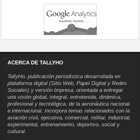
ACERCA DE TALLYHO
TallyHo, publicación periodística desarrollada en
plataforma digital (Sitio Web, Papel Digital y Redes
Sociales) y versión Impresa, orientada a entregar
una visión global, integral, entretenida, dinámica,
profesional y tecnológica, de la aeronáutica nacional
e internacional. Incorpora temas relacionados con la
aviación civil, ejecutiva, comercial, militar, industrial,
experimental, entrenamiento, deportivo, social y
cultural.