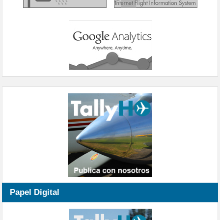
Papel Digital