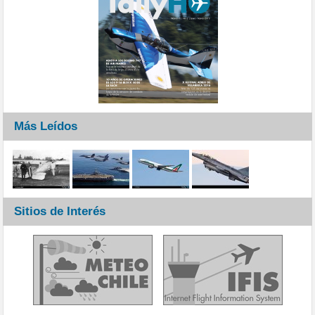
Más Leídos
Sitios de Interés