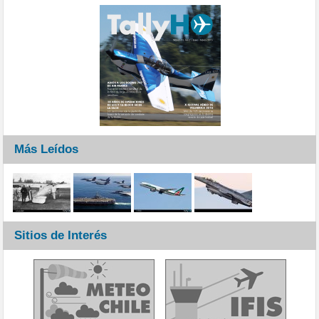
Más Leídos
Sitios de Interés