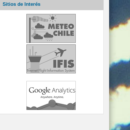
Sitios de Interés