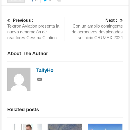
Previous :
Next :
Textron Aviation presenta la
Con un amplio contingente
nueva generación de
de aeronaves desplegadas
reactores Cessna Citation
se inició CRUZEX 2024
About The Author
TallyHo
Related posts