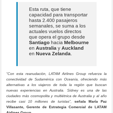
Esta ruta, que tiene
capacidad para transportar
hasta 2.400 pasajeros
semanales, se suma a los
actuales vuelos directos
que opera el grupo desde
Santiago
hacia
Melbourne
en
Australia
y
Auckland
en
Nueva Zelanda
.
“Con esta reanudación, LATAM Airlines Group refuerza la
conectividad de Sudamérica con Oceanía, ofreciendo más
alternativas a los viajeros de toda la región que buscan
nuevas experiencias en Australia. Sídney es una de las
ciudades más cosmopolita y multiétnica de Australia y al año
recibe casi 10 millones de turistas”,
señala María Paz
Villasante, Gerente de Estrategia Comercial de LATAM
Airlines Group.