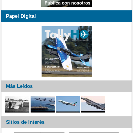
Papel Digital
Más Leídos
Sitios de Interés