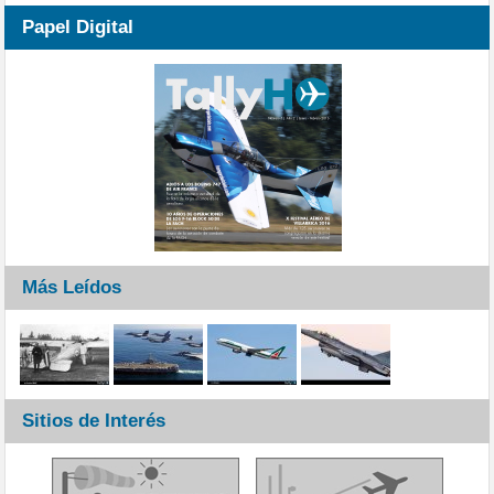
Papel Digital
Más Leídos
Sitios de Interés