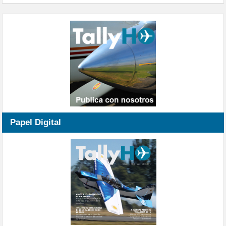
Papel Digital