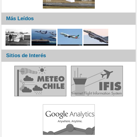
Más Leídos
Sitios de Interés