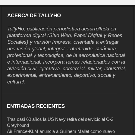
ACERCA DE TALLYHO
TallyHo, publicación periodística desarrollada en
plataforma digital (Sitio Web, Papel Digital y Redes
Sociales) y versión Impresa, orientada a entregar
una visión global, integral, entretenida, dinámica,
profesional y tecnológica, de la aeronáutica nacional
e internacional. Incorpora temas relacionados con la
aviación civil, ejecutiva, comercial, militar, industrial,
experimental, entrenamiento, deportivo, social y
cultural.
ENTRADAS RECIENTES
Tras casi 60 años la US Navy retira del servicio al C-2
Greyhound
Air France-KLM anuncia a Guilhem Mallet como nuevo