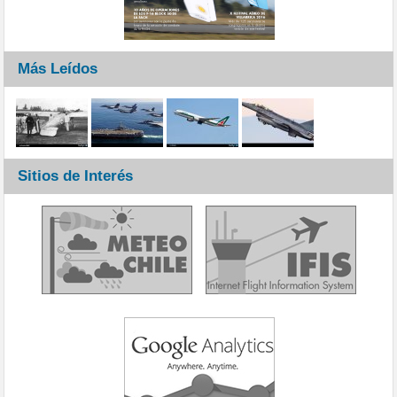
Más Leídos
Sitios de Interés