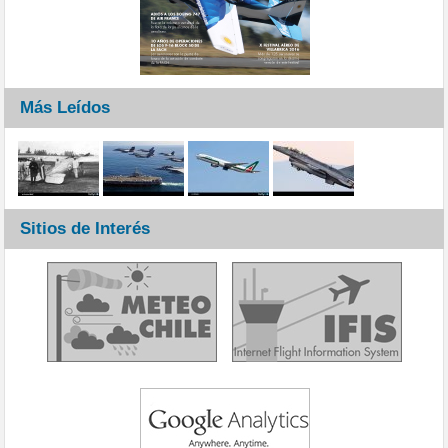
Más Leídos
Sitios de Interés