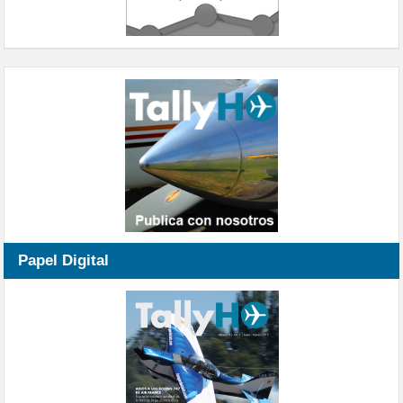
Papel Digital