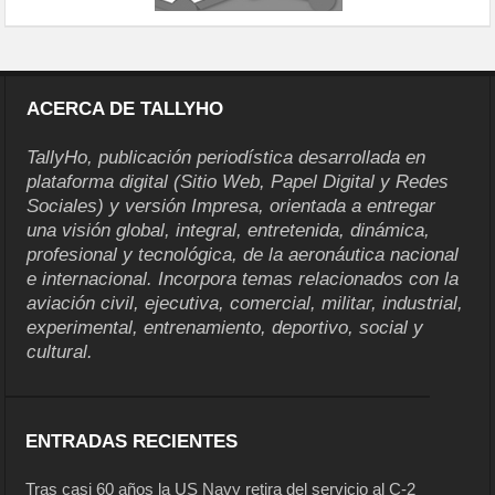
ACERCA DE TALLYHO
TallyHo, publicación periodística desarrollada en
plataforma digital (Sitio Web, Papel Digital y Redes
Sociales) y versión Impresa, orientada a entregar
una visión global, integral, entretenida, dinámica,
profesional y tecnológica, de la aeronáutica nacional
e internacional. Incorpora temas relacionados con la
aviación civil, ejecutiva, comercial, militar, industrial,
experimental, entrenamiento, deportivo, social y
cultural.
ENTRADAS RECIENTES
Tras casi 60 años la US Navy retira del servicio al C-2