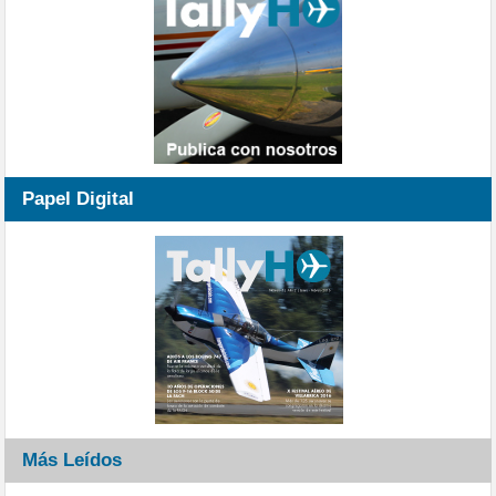
Papel Digital
Más Leídos