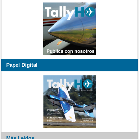
Papel Digital
Más Leídos