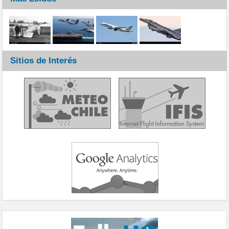
Sitios de Interés