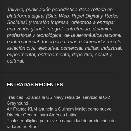
TallyHo, publicación periodística desarrollada en
plataforma digital (Sitio Web, Papel Digital y Redes
Sociales) y versión Impresa, orientada a entregar
una visión global, integral, entretenida, dinámica,
profesional y tecnológica, de la aeronáutica nacional
e internacional. Incorpora temas relacionados con la
aviación civil, ejecutiva, comercial, militar, industrial,
experimental, entrenamiento, deportivo, social y
cultural.
ENTRADAS RECIENTES
Tras casi 60 años la US Navy retira del servicio al C-2
Greyhound
Air France-KLM anuncia a Guilhem Mallet como nuevo
Director General para América Latina
Thales multiplica por diez su capacidad de producción de
radares en Brasil