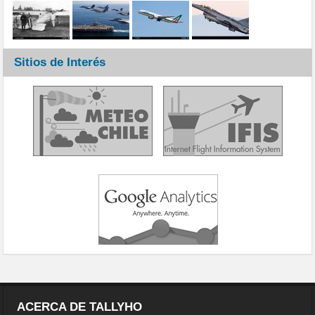
Sitios de Interés
ACERCA DE TALLYHO