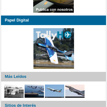
Papel Digital
Más Leídos
Sitios de Interés