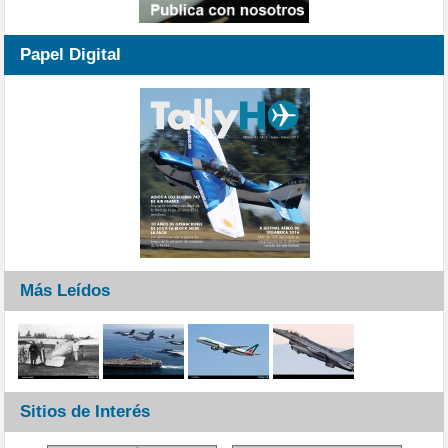
Papel Digital
Más Leídos
Sitios de Interés