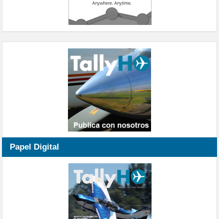
Papel Digital