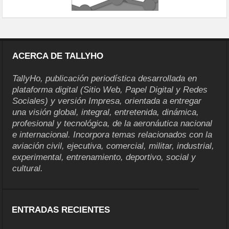
ACERCA DE TALLYHO
TallyHo, publicación periodística desarrollada en
plataforma digital (Sitio Web, Papel Digital y Redes
Sociales) y versión Impresa, orientada a entregar
una visión global, integral, entretenida, dinámica,
profesional y tecnológica, de la aeronáutica nacional
e internacional. Incorpora temas relacionados con la
aviación civil, ejecutiva, comercial, militar, industrial,
experimental, entrenamiento, deportivo, social y
cultural.
ENTRADAS RECIENTES