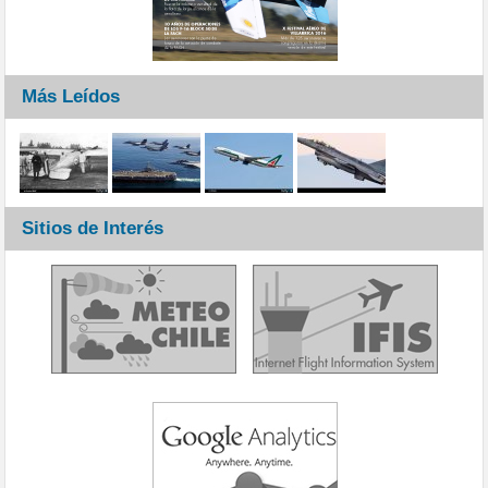
Más Leídos
Sitios de Interés