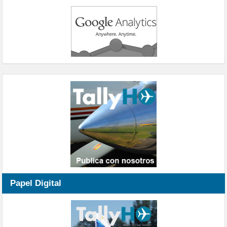
Papel Digital