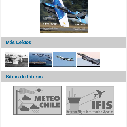
Más Leídos
Sitios de Interés