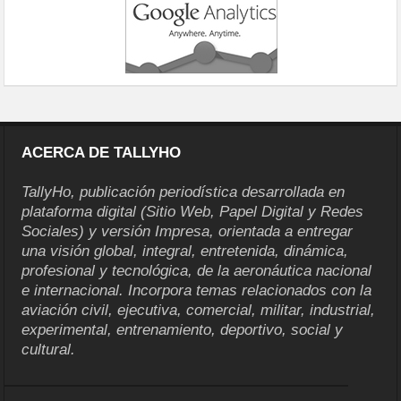
ACERCA DE TALLYHO
TallyHo, publicación periodística desarrollada en
plataforma digital (Sitio Web, Papel Digital y Redes
Sociales) y versión Impresa, orientada a entregar
una visión global, integral, entretenida, dinámica,
profesional y tecnológica, de la aeronáutica nacional
e internacional. Incorpora temas relacionados con la
aviación civil, ejecutiva, comercial, militar, industrial,
experimental, entrenamiento, deportivo, social y
cultural.