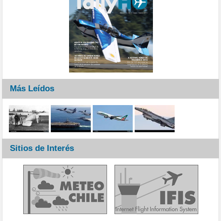
Más Leídos
Sitios de Interés