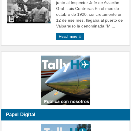
junto al Inspector Jefe de Aviación
Gral. Luis Contreras En el mes de
octubre de 1920, concretamente un
12 de ese mes, llegaba al puerto de
Valparaíso la denominada “M ...
Read more
Papel Digital