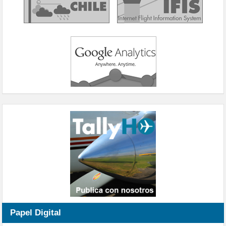
Papel Digital