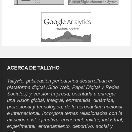
ACERCA DE TALLYHO
TallyHo, publicación periodística desarrollada en
plataforma digital (Sitio Web, Papel Digital y Redes
Sociales) y versión Impresa, orientada a entregar
una visión global, integral, entretenida, dinámica,
profesional y tecnológica, de la aeronáutica nacional
e internacional. Incorpora temas relacionados con la
aviación civil, ejecutiva, comercial, militar, industrial,
experimental, entrenamiento, deportivo, social y