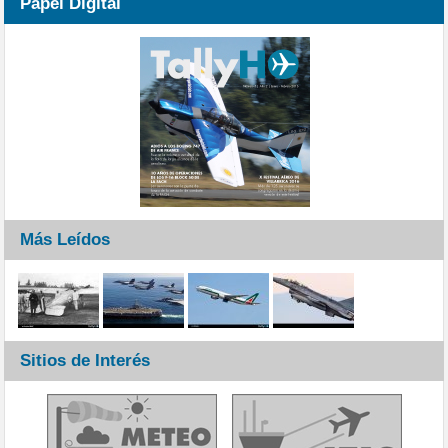
Papel Digital
Más Leídos
Sitios de Interés