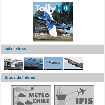
Más Leídos
Sitios de Interés