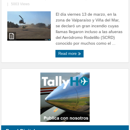
|
5003 Views
El día viernes 13 de marzo, en la
zona de Valparaíso y Viña del Mar,
se declaró un gran incendio cuyas
llamas llegaron incluso a las afueras
del Aeródromo Rodelillo (SCRD)
conocido por muchos como el ...
Read more