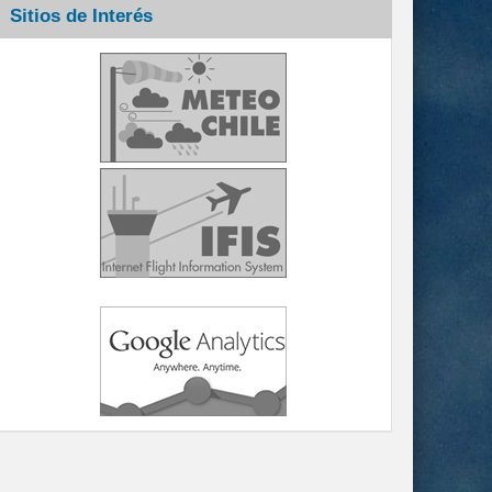
Sitios de Interés