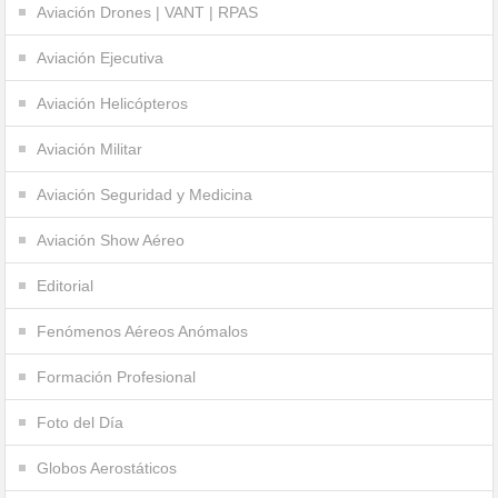
Aviación Drones | VANT | RPAS
Aviación Ejecutiva
Aviación Helicópteros
Aviación Militar
Aviación Seguridad y Medicina
Aviación Show Aéreo
Editorial
Fenómenos Aéreos Anómalos
Formación Profesional
Foto del Día
Globos Aerostáticos