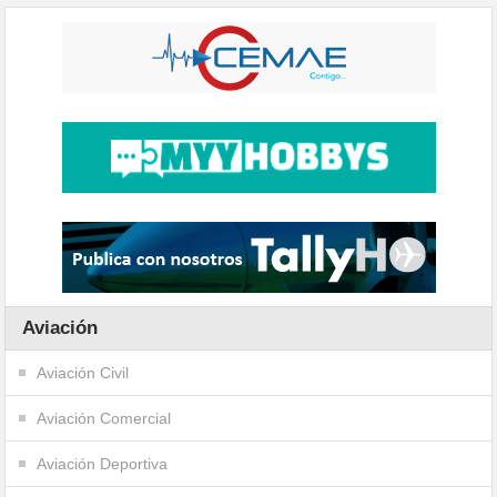
Aviación
Aviación Civil
Aviación Comercial
Aviación Deportiva