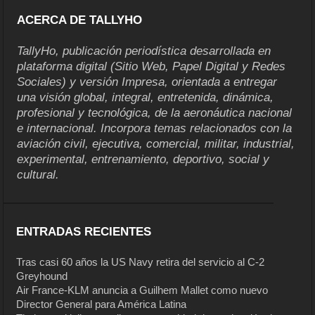
ACERCA DE TALLYHO
TallyHo, publicación periodística desarrollada en
plataforma digital (Sitio Web, Papel Digital y Redes
Sociales) y versión Impresa, orientada a entregar
una visión global, integral, entretenida, dinámica,
profesional y tecnológica, de la aeronáutica nacional
e internacional. Incorpora temas relacionados con la
aviación civil, ejecutiva, comercial, militar, industrial,
experimental, entrenamiento, deportivo, social y
cultural.
ENTRADAS RECIENTES
Tras casi 60 años la US Navy retira del servicio al C-2
Greyhound
Air France-KLM anuncia a Guilhem Mallet como nuevo
Director General para América Latina