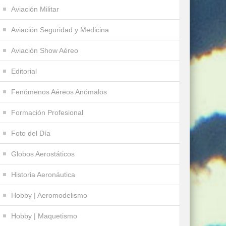
Aviación Militar
Aviación Seguridad y Medicina
Aviación Show Aéreo
Editorial
Fenómenos Aéreos Anómalos
Formación Profesional
Foto del Día
Globos Aerostáticos
Historia Aeronáutica
Hobby | Aeromodelismo
Hobby | Maquetismo