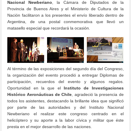
Nacional Newberiano
, la Cámara de Diputados de la
Provincia de Buenos Aires y el Ministerio de Cultura de la
Nación facilitaron a los presentes el envío liberado dentro de
Argentina, de una postal conmemorativa que llevó un
matasello especial que recordará la ocasión.
Al término de las exposiciones del segundo día del Congreso,
la organización del evento procedió a entregar Diplomas de
participación, recuerdos del evento y algunos regalos.
Oportunidad en la que el
Instituto de Investigaciones
Histórico Aeronáuticas de Chile
, agradeció la presencia de
todos los asistentes, destacando la brillante idea que significó
por parte de las autoridades y del Instituto Nacional
Newberiano el realizar este congreso centrado en el
helicóptero y su aporte a la labor cívica y militar que éste
presta en el mejor desarrollo de las naciones.