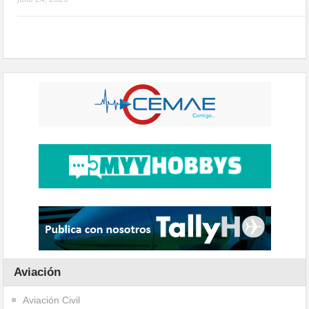
Aviación
Aviación Civil