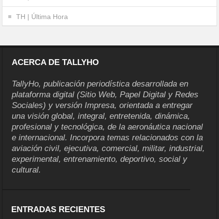
TH | Última Hora
ACERCA DE TALLYHO
TallyHo, publicación periodística desarrollada en
plataforma digital (Sitio Web, Papel Digital y Redes
Sociales) y versión Impresa, orientada a entregar
una visión global, integral, entretenida, dinámica,
profesional y tecnológica, de la aeronáutica nacional
e internacional. Incorpora temas relacionados con la
aviación civil, ejecutiva, comercial, militar, industrial,
experimental, entrenamiento, deportivo, social y
cultural.
ENTRADAS RECIENTES