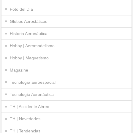
Foto del Día
Globos Aerostáticos
Historia Aeronáutica
Hobby | Aeromodelismo
Hobby | Maquetismo
Magazine
Tecnología aeroespacial
Tecnología Aeronáutica
TH | Accidente Aéreo
TH | Novedades
TH | Tendencias