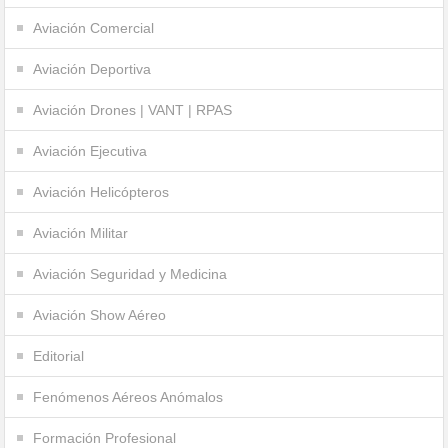
Aviación Comercial
Aviación Deportiva
Aviación Drones | VANT | RPAS
Aviación Ejecutiva
Aviación Helicópteros
Aviación Militar
Aviación Seguridad y Medicina
Aviación Show Aéreo
Editorial
Fenómenos Aéreos Anómalos
Formación Profesional