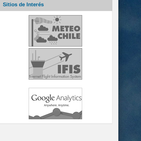
Sitios de Interés