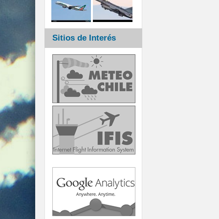
Sitios de Interés