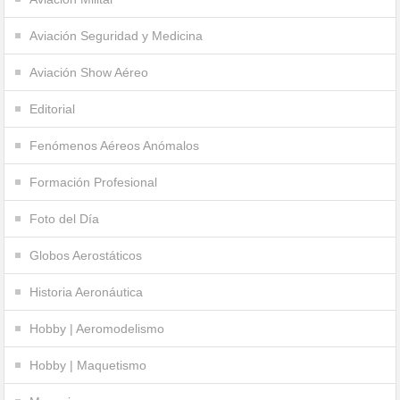
Aviación Seguridad y Medicina
Aviación Show Aéreo
Editorial
Fenómenos Aéreos Anómalos
Formación Profesional
Foto del Día
Globos Aerostáticos
Historia Aeronáutica
Hobby | Aeromodelismo
Hobby | Maquetismo