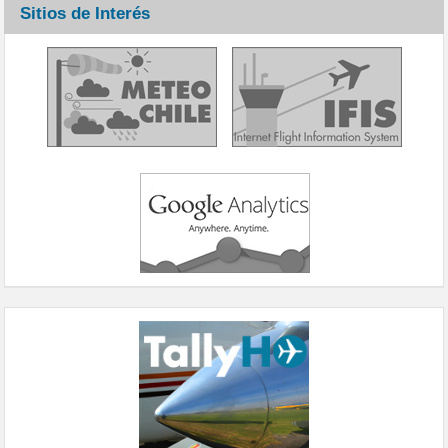
Sitios de Interés