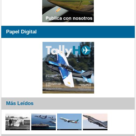
Papel Digital
Más Leídos