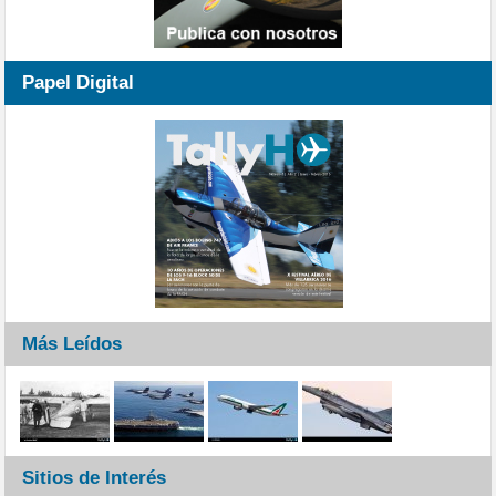
Papel Digital
Más Leídos
Sitios de Interés