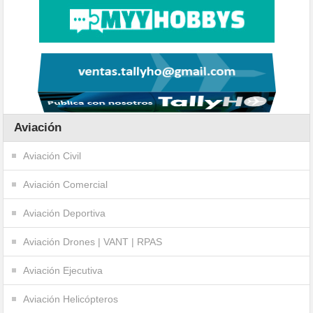
Aviación
Aviación Civil
Aviación Comercial
Aviación Deportiva
Aviación Drones | VANT | RPAS
Aviación Ejecutiva
Aviación Helicópteros