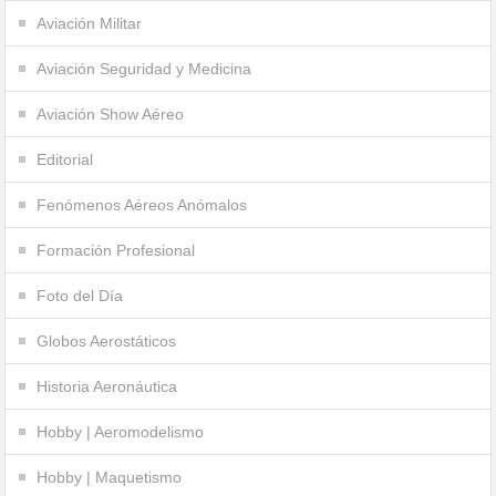
Aviación Militar
Aviación Seguridad y Medicina
Aviación Show Aéreo
Editorial
Fenómenos Aéreos Anómalos
Formación Profesional
Foto del Día
Globos Aerostáticos
Historia Aeronáutica
Hobby | Aeromodelismo
Hobby | Maquetismo