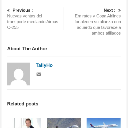
Previous :
Next :
Nuevas ventas del
Emirates y Copa Airlines
transporte mediando Airbus
fortalecen su alianza con
C-295
acuerdo que favorece a
ambos afiliados
About The Author
TallyHo
Related posts