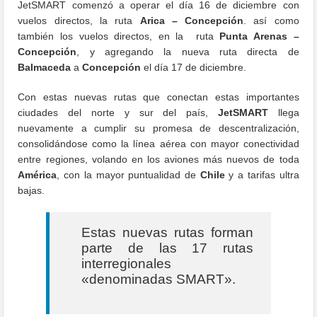
JetSMART comenzó a operar el día 16 de diciembre con
vuelos directos, la ruta
Arica – Concepción
. así como
también los vuelos directos, en la ruta
Punta Arenas –
Concepción
, y agregando la nueva ruta directa de
Balmaceda
a
Concepción
el día 17 de diciembre.
Con estas nuevas rutas que conectan estas importantes
ciudades del norte y sur del país,
JetSMART
llega
nuevamente a cumplir su promesa de descentralización,
consolidándose como la línea aérea con mayor conectividad
entre regiones, volando en los aviones más nuevos de toda
América
, con la mayor puntualidad de
Chile
y a tarifas ultra
bajas.
Estas nuevas rutas forman
parte de las 17 rutas
interregionales
«denominadas SMART».