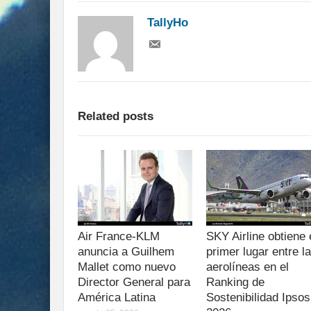
TallyHo
Related posts
Air France-KLM
SKY Airline obtiene 
anuncia a Guilhem
primer lugar entre l
Mallet como nuevo
aerolíneas en el
Director General para
Ranking de
América Latina
Sostenibilidad Ipsos