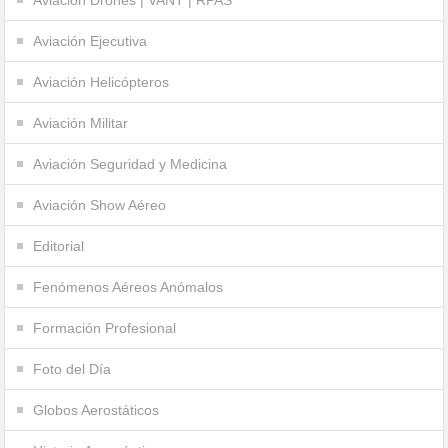
Aviación Ejecutiva
Aviación Helicópteros
Aviación Militar
Aviación Seguridad y Medicina
Aviación Show Aéreo
Editorial
Fenómenos Aéreos Anómalos
Formación Profesional
Foto del Día
Globos Aerostáticos