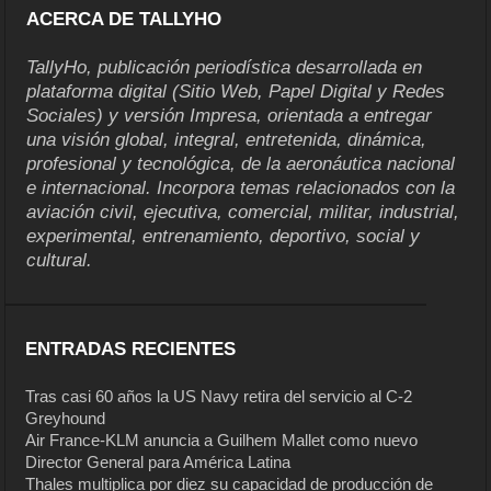
ACERCA DE TALLYHO
TallyHo, publicación periodística desarrollada en
plataforma digital (Sitio Web, Papel Digital y Redes
Sociales) y versión Impresa, orientada a entregar
una visión global, integral, entretenida, dinámica,
profesional y tecnológica, de la aeronáutica nacional
e internacional. Incorpora temas relacionados con la
aviación civil, ejecutiva, comercial, militar, industrial,
experimental, entrenamiento, deportivo, social y
cultural.
ENTRADAS RECIENTES
Tras casi 60 años la US Navy retira del servicio al C-2
Greyhound
Air France-KLM anuncia a Guilhem Mallet como nuevo
Director General para América Latina
Thales multiplica por diez su capacidad de producción de