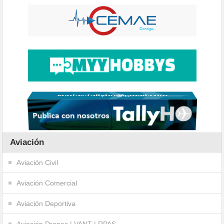
Aviación
Aviación Civil
Aviación Comercial
Aviación Deportiva
Aviación Drones | VANT | RPAS