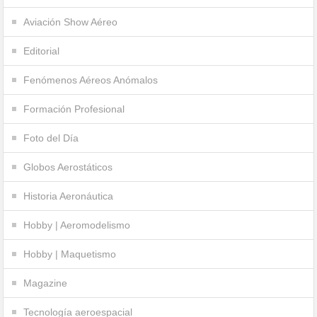
Aviación Show Aéreo
Editorial
Fenómenos Aéreos Anómalos
Formación Profesional
Foto del Día
Globos Aerostáticos
Historia Aeronáutica
Hobby | Aeromodelismo
Hobby | Maquetismo
Magazine
Tecnología aeroespacial