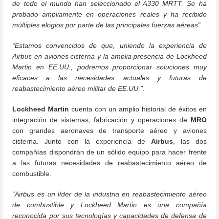
de todo el mundo han seleccionado el A330 MRTT. Se ha
probado ampliamente en operaciones reales y ha recibido
múltiples elogios por parte de las principales fuerzas aéreas”.
“Estamos convencidos de que, uniendo la experiencia de
Airbus en aviones cisterna y la amplia presencia de Lockheed
Martin en EE.UU., podremos proporcionar soluciones muy
eficaces a las necesidades actuales y futuras de
reabastecimiento aéreo militar de EE.UU.”
.
Lockheed Martin
cuenta con un amplio historial de éxitos en
integración de sistemas, fabricación y operaciones de
MRO
con grandes aeronaves de transporte aéreo y aviones
cisterna. Junto con la experiencia de
Airbus
, las dos
compañías dispondrán de un sólido equipo para hacer frente
a las futuras necesidades de reabastecimiento aéreo de
combustible.
“Airbus es un líder de la industria en reabastecimiento aéreo
de combustible y Lockheed Martin es una compañía
reconocida por sus tecnologías y capacidades de defensa de