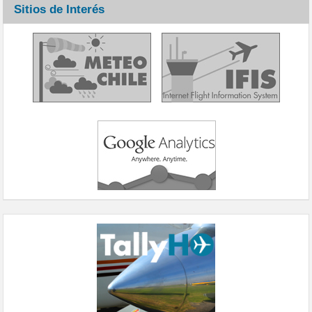
Sitios de Interés