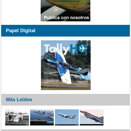
Papel Digital
Más Leídos