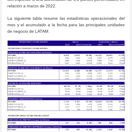
relación a marzo de 2022.
La siguiente tabla resume las estadísticas operacionales del
mes y el acumulado a la fecha para las principales unidades
de negocio de LATAM: