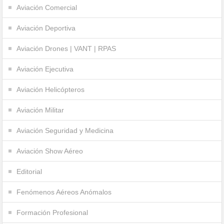
Aviación Comercial
Aviación Deportiva
Aviación Drones | VANT | RPAS
Aviación Ejecutiva
Aviación Helicópteros
Aviación Militar
Aviación Seguridad y Medicina
Aviación Show Aéreo
Editorial
Fenómenos Aéreos Anómalos
Formación Profesional