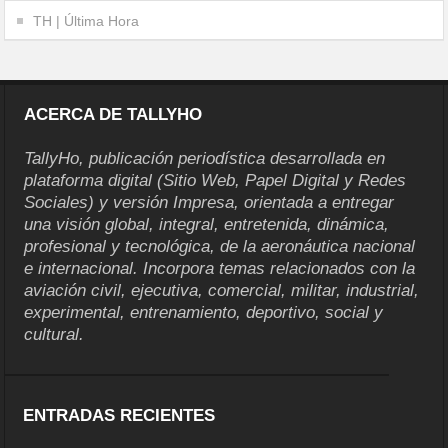
TH | Última Hora
ACERCA DE TALLYHO
TallyHo, publicación periodística desarrollada en
plataforma digital (Sitio Web, Papel Digital y Redes
Sociales) y versión Impresa, orientada a entregar
una visión global, integral, entretenida, dinámica,
profesional y tecnológica, de la aeronáutica nacional
e internacional. Incorpora temas relacionados con la
aviación civil, ejecutiva, comercial, militar, industrial,
experimental, entrenamiento, deportivo, social y
cultural.
ENTRADAS RECIENTES