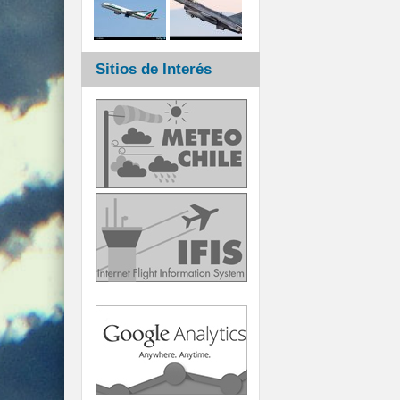
Sitios de Interés