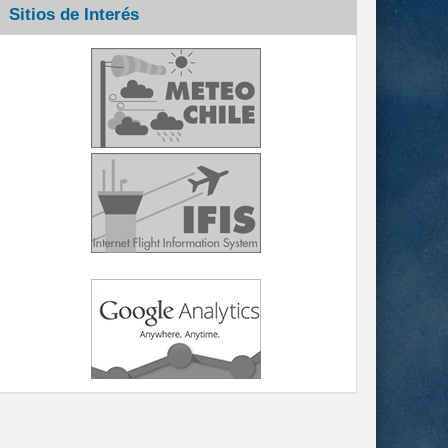
Sitios de Interés