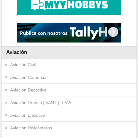
Aviación
Aviación Civil
Aviación Comercial
Aviación Deportiva
Aviación Drones | VANT | RPAS
Aviación Ejecutiva
Aviación Helicópteros