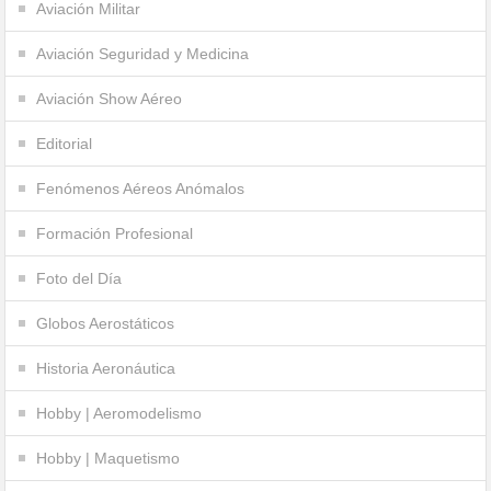
Aviación Militar
Aviación Seguridad y Medicina
Aviación Show Aéreo
Editorial
Fenómenos Aéreos Anómalos
Formación Profesional
Foto del Día
Globos Aerostáticos
Historia Aeronáutica
Hobby | Aeromodelismo
Hobby | Maquetismo