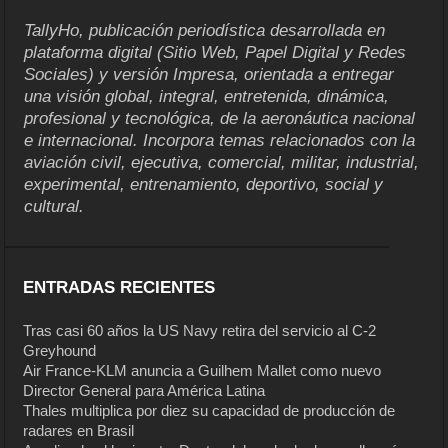
TallyHo, publicación periodística desarrollada en
plataforma digital (Sitio Web, Papel Digital y Redes
Sociales) y versión Impresa, orientada a entregar
una visión global, integral, entretenida, dinámica,
profesional y tecnológica, de la aeronáutica nacional
e internacional. Incorpora temas relacionados con la
aviación civil, ejecutiva, comercial, militar, industrial,
experimental, entrenamiento, deportivo, social y
cultural.
ENTRADAS RECIENTES
Tras casi 60 años la US Navy retira del servicio al C-2
Greyhound
Air France-KLM anuncia a Guilhem Mallet como nuevo
Director General para América Latina
Thales multiplica por diez su capacidad de producción de
radares en Brasil