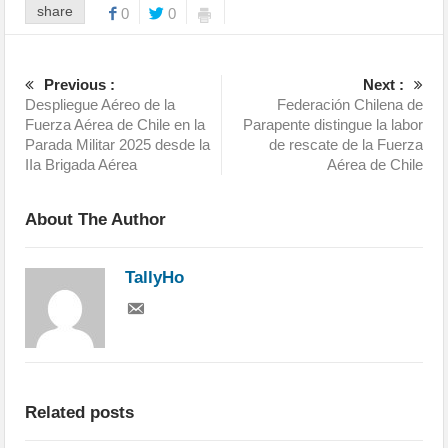
share
0
0
Previous :
Next :
Despliegue Aéreo de la
Federación Chilena de
Fuerza Aérea de Chile en la
Parapente distingue la labor
Parada Militar 2025 desde la
de rescate de la Fuerza
IIa Brigada Aérea
Aérea de Chile
About The Author
TallyHo
Related posts