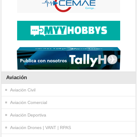
Aviación
Aviación Civil
Aviación Comercial
Aviación Deportiva
Aviación Drones | VANT | RPAS