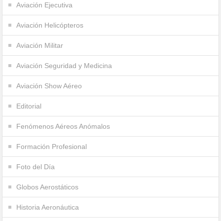
Aviación Ejecutiva
Aviación Helicópteros
Aviación Militar
Aviación Seguridad y Medicina
Aviación Show Aéreo
Editorial
Fenómenos Aéreos Anómalos
Formación Profesional
Foto del Día
Globos Aerostáticos
Historia Aeronáutica