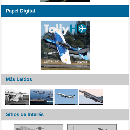
Papel Digital
Más Leídos
Sitios de Interés