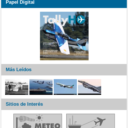
Papel Digital
Más Leídos
Sitios de Interés