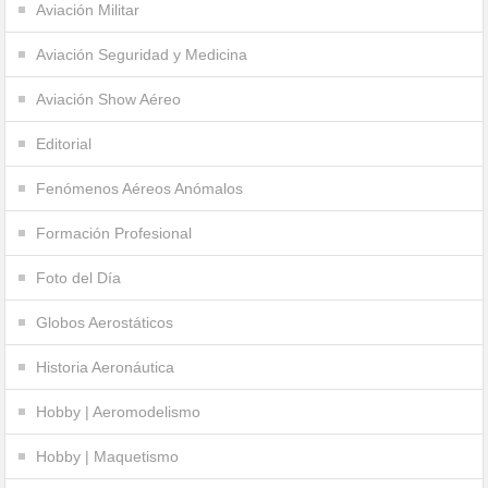
Aviación Militar
Aviación Seguridad y Medicina
Aviación Show Aéreo
Editorial
Fenómenos Aéreos Anómalos
Formación Profesional
Foto del Día
Globos Aerostáticos
Historia Aeronáutica
Hobby | Aeromodelismo
Hobby | Maquetismo