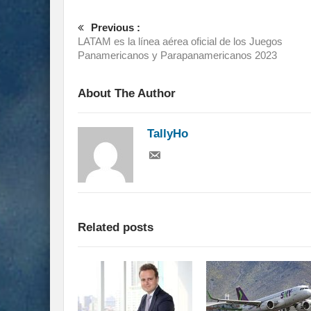
Previous :
LATAM es la línea aérea oficial de los Juegos
Panamericanos y Parapanamericanos 2023
About The Author
TallyHo
Related posts