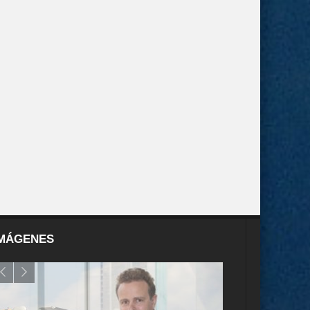
MÁGENES