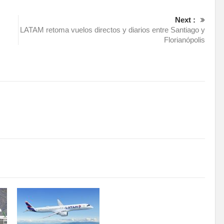
Next :
LATAM retoma vuelos directos y diarios entre Santiago y
Florianópolis