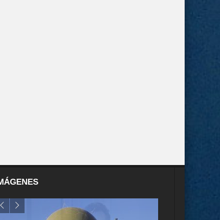
MÁGENES