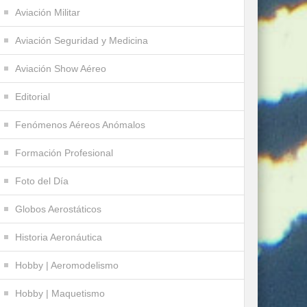
Aviación Militar
Aviación Seguridad y Medicina
Aviación Show Aéreo
Editorial
Fenómenos Aéreos Anómalos
Formación Profesional
Foto del Día
Globos Aerostáticos
Historia Aeronáutica
Hobby | Aeromodelismo
Hobby | Maquetismo