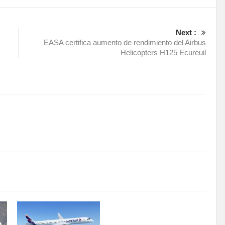
Next :
EASA certifica aumento de rendimiento del Airbus
Helicopters H125 Ecureuil