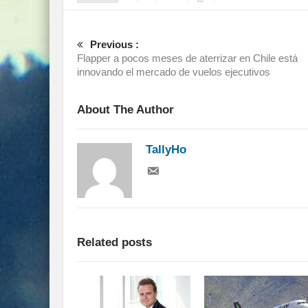
Previous :
Flapper a pocos meses de aterrizar en Chile está
innovando el mercado de vuelos ejecutivos
About The Author
TallyHo
Related posts