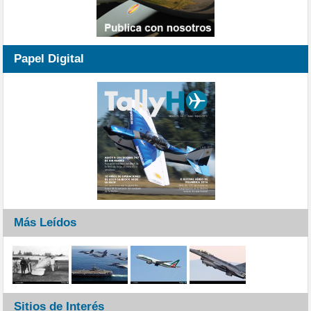
Papel Digital
Más Leídos
Sitios de Interés