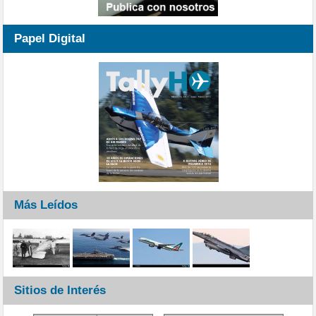
Papel Digital
Más Leídos
Sitios de Interés