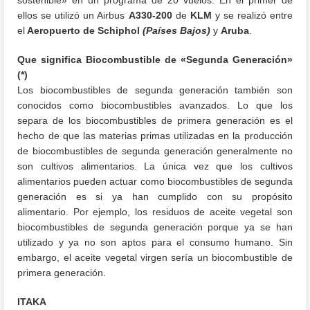
ellos se utilizó un Airbus
A330-200
de
KLM
y se realizó entre
el
Aeropuerto de Schiphol
(Países Bajos)
y
Aruba
.
Que significa Biocombustible de «Segunda Generación»
(*)
Los biocombustibles de segunda generación también son
conocidos como biocombustibles avanzados. Lo que los
separa de los biocombustibles de primera generación es el
hecho de que las materias primas utilizadas en la producción
de biocombustibles de segunda generación generalmente no
son cultivos alimentarios. La única vez que los cultivos
alimentarios pueden actuar como biocombustibles de segunda
generación es si ya han cumplido con su propósito
alimentario. Por ejemplo, los residuos de aceite vegetal son
biocombustibles de segunda generación porque ya se han
utilizado y ya no son aptos para el consumo humano. Sin
embargo, el aceite vegetal virgen sería un biocombustible de
primera generación.
ITAKA