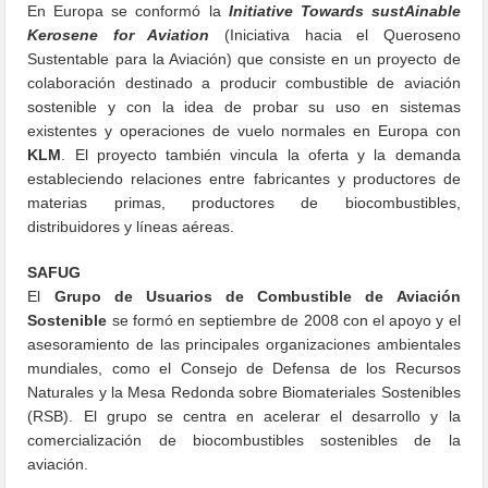
En Europa se conformó la
Initiative Towards sustAinable
Kerosene for Aviation
(Iniciativa hacia el Queroseno
Sustentable para la Aviación) que consiste en un proyecto de
colaboración destinado a producir combustible de aviación
sostenible y con la idea de probar su uso en sistemas
existentes y operaciones de vuelo normales en Europa con
KLM
. El proyecto también vincula la oferta y la demanda
estableciendo relaciones entre fabricantes y productores de
materias primas, productores de biocombustibles,
distribuidores y líneas aéreas.
SAFUG
El
Grupo de Usuarios de Combustible de Aviación
Sostenible
se formó en septiembre de 2008 con el apoyo y el
asesoramiento de las principales organizaciones ambientales
mundiales, como el Consejo de Defensa de los Recursos
Naturales y la Mesa Redonda sobre Biomateriales Sostenibles
(RSB). El grupo se centra en acelerar el desarrollo y la
comercialización de biocombustibles sostenibles de la
aviación.