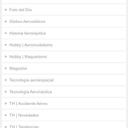
Foto del Día
Globos Aerostáticos
Historia Aeronáutica
Hobby | Aeromodelismo
Hobby | Maquetismo
Magazine
Tecnología aeroespacial
Tecnología Aeronáutica
TH | Accidente Aéreo
TH | Novedades
TH | Tendencias