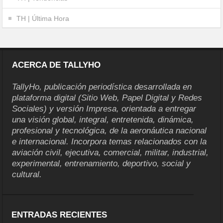
TH | Última Hora
ACERCA DE TALLYHO
TallyHo, publicación periodística desarrollada en
plataforma digital (Sitio Web, Papel Digital y Redes
Sociales) y versión Impresa, orientada a entregar
una visión global, integral, entretenida, dinámica,
profesional y tecnológica, de la aeronáutica nacional
e internacional. Incorpora temas relacionados con la
aviación civil, ejecutiva, comercial, militar, industrial,
experimental, entrenamiento, deportivo, social y
cultural.
ENTRADAS RECIENTES