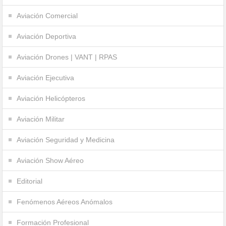
Aviación Comercial
Aviación Deportiva
Aviación Drones | VANT | RPAS
Aviación Ejecutiva
Aviación Helicópteros
Aviación Militar
Aviación Seguridad y Medicina
Aviación Show Aéreo
Editorial
Fenómenos Aéreos Anómalos
Formación Profesional